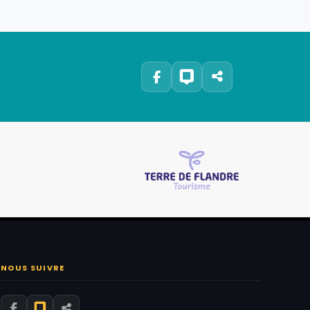
NOUS SUIVRE