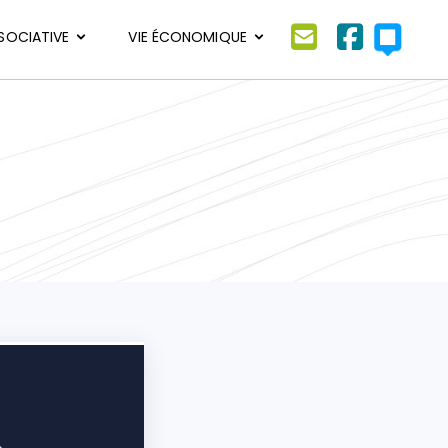
SSOCIATIVE
VIE ÉCONOMIQUE
Envoyer un email
Facebook